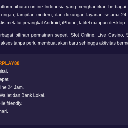
tform hiburan online Indonesia yang menghadirkan berbagai k
 ringan, tampilan modern, dan dukungan layanan selama 24
is melalui perangkat Android, iPhone, tablet maupun desktop.
rbagai pilihan permainan seperti Slot Online, Live Casino, 
iakses tanpa perlu membuat akun baru sehingga aktivitas bermai
ORPLAY88
tal.
epat.
ine 24 Jam.
allet dan Bank Lokal.
e friendly.
ari.