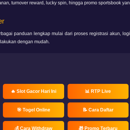
anan, turnover reward, lucky spin, hingga promo sportsbook yan
er
bagai panduan lengkap mulai dari proses registrasi akun, log
dilakukan dengan mudah.
🔥 Slot Gacor Hari Ini
📊 RTP Live
🎯 Togel Online
📝 Cara Daftar
💰 Cara Withdraw
🎁 Promo Terbaru