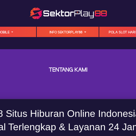
OBILE
INFO SEKTORPLAY88
POLA SLOT HARI 
TENTANG KAMI
itus Hiburan Online Indones
al Terlengkap & Layanan 24 Ja