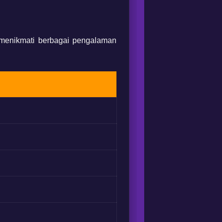
menikmati berbagai pengalaman