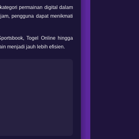
ategori permainan digital dalam
 jam, pengguna dapat menikmati
Sportsbook, Togel Online hingga
n menjadi jauh lebih efisien.